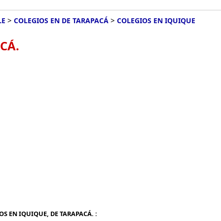
>
>
LE
COLEGIOS EN DE TARAPACÁ
COLEGIOS EN IQUIQUE
CÁ.
S EN IQUIQUE, DE TARAPACÁ. :