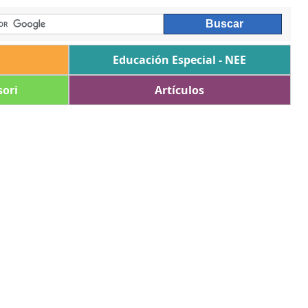
Educación Especial - NEE
ori
Artículos