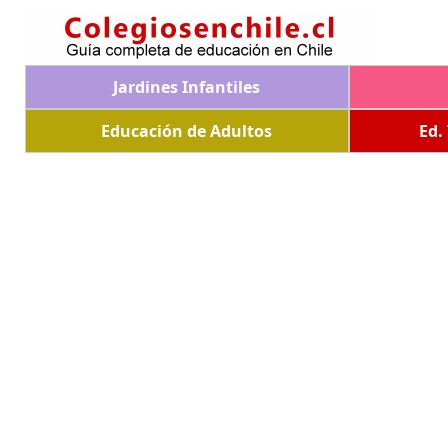
Jardines Infantiles
Educación de Adultos
Ed.