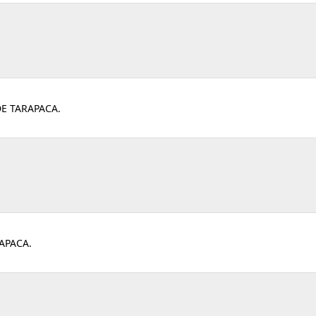
DE TARAPACA.
APACA.