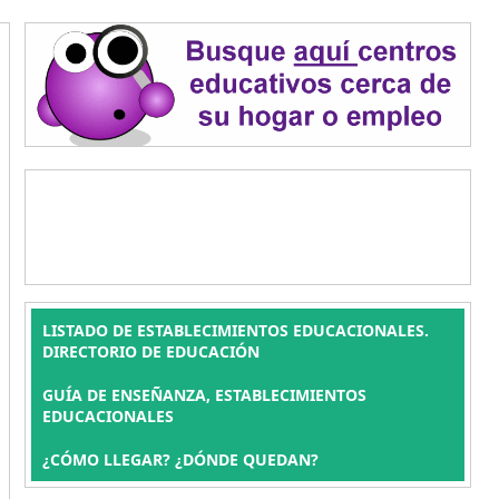
LISTADO DE ESTABLECIMIENTOS EDUCACIONALES.
DIRECTORIO DE EDUCACIÓN
GUÍA DE ENSEÑANZA, ESTABLECIMIENTOS
EDUCACIONALES
¿CÓMO LLEGAR? ¿DÓNDE QUEDAN?