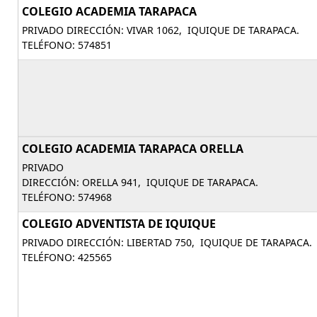
COLEGIO ACADEMIA TARAPACA
PRIVADO DIRECCIÓN: VIVAR 1062, IQUIQUE DE TARAPACA.
TELÉFONO: 574851
COLEGIO ACADEMIA TARAPACA ORELLA
PRIVADO
DIRECCIÓN: ORELLA 941, IQUIQUE DE TARAPACA.
TELÉFONO: 574968
COLEGIO ADVENTISTA DE IQUIQUE
PRIVADO DIRECCIÓN: LIBERTAD 750, IQUIQUE DE TARAPACA.
TELÉFONO: 425565