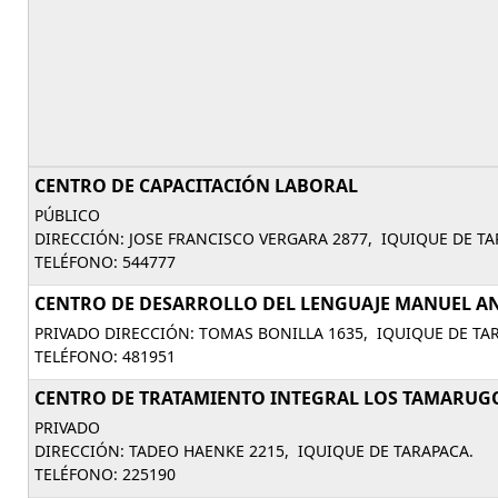
CENTRO DE CAPACITACIÓN LABORAL
PÚBLICO
DIRECCIÓN: JOSE FRANCISCO VERGARA 2877, IQUIQUE DE TA
TELÉFONO: 544777
CENTRO DE DESARROLLO DEL LENGUAJE MANUEL A
PRIVADO DIRECCIÓN: TOMAS BONILLA 1635, IQUIQUE DE TA
TELÉFONO: 481951
CENTRO DE TRATAMIENTO INTEGRAL LOS TAMARUG
PRIVADO
DIRECCIÓN: TADEO HAENKE 2215, IQUIQUE DE TARAPACA.
TELÉFONO: 225190