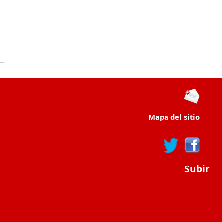
Mapa del sitio
Subir