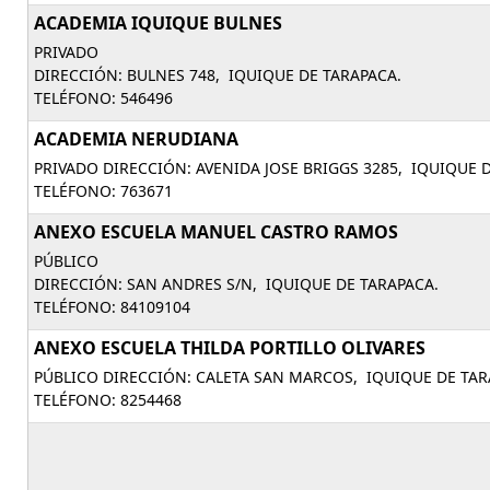
ACADEMIA IQUIQUE BULNES
PRIVADO
DIRECCIÓN: BULNES 748, IQUIQUE DE TARAPACA.
TELÉFONO: 546496
ACADEMIA NERUDIANA
PRIVADO DIRECCIÓN: AVENIDA JOSE BRIGGS 3285, IQUIQUE 
TELÉFONO: 763671
ANEXO ESCUELA MANUEL CASTRO RAMOS
PÚBLICO
DIRECCIÓN: SAN ANDRES S/N, IQUIQUE DE TARAPACA.
TELÉFONO: 84109104
ANEXO ESCUELA THILDA PORTILLO OLIVARES
PÚBLICO DIRECCIÓN: CALETA SAN MARCOS, IQUIQUE DE TAR
TELÉFONO: 8254468