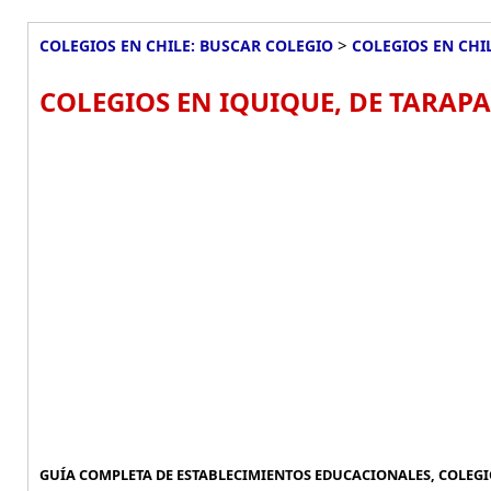
>
COLEGIOS EN CHILE: BUSCAR COLEGIO
COLEGIOS EN CHI
COLEGIOS EN IQUIQUE, DE TARAPA
GUÍA COMPLETA DE ESTABLECIMIENTOS EDUCACIONALES, COLEGIO