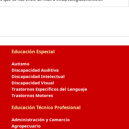
Educación Especial
Autismo
Discapacidad Auditiva
Discapacidad Intelectual
Discapacidad Visual
Trastornos Específicos del Lenguaje
Trastornos Motores
Educación Técnico Profesional
Administración y Comercio
Agropecuario