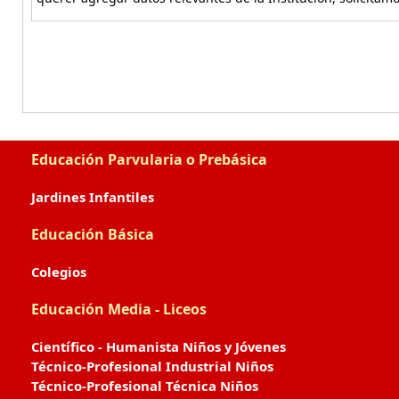
Educación Parvularia o Prebásica
Jardines Infantiles
Educación Básica
Colegios
Educación Media - Liceos
Científico - Humanista Niños y Jóvenes
Técnico-Profesional Industrial Niños
Técnico-Profesional Técnica Niños