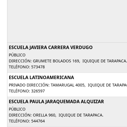
ESCUELA JAVIERA CARRERA VERDUGO
PÚBLICO
DIRECCIÓN: GRUMETE BOLADOS 169, IQUIQUE DE TARAPACA
TELÉFONO: 573478
ESCUELA LATINOAMERICANA
PRIVADO DIRECCIÓN: TAMARUGAL 4005, IQUIQUE DE TARAPA
TELÉFONO: 326597
ESCUELA PAULA JARAQUEMADA ALQUIZAR
PÚBLICO
DIRECCIÓN: ORELLA 960, IQUIQUE DE TARAPACA.
TELÉFONO: 544764