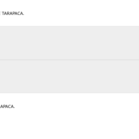
 TARAPACA.
RAPACA.