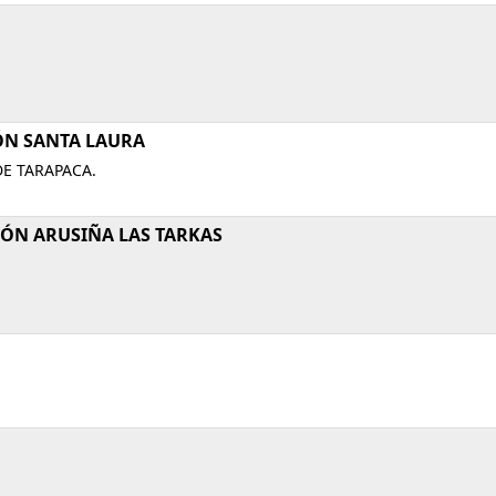
ÓN SANTA LAURA
DE TARAPACA.
IÓN ARUSIÑA LAS TARKAS
.