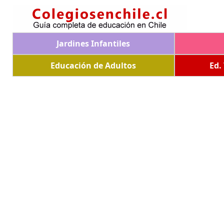
Jardines Infantiles
Educación de Adultos
Ed.