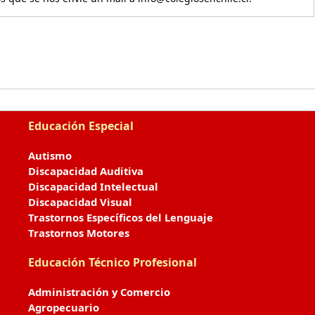
Educación Especial
Autismo
Discapacidad Auditiva
Discapacidad Intelectual
Discapacidad Visual
Trastornos Específicos del Lenguaje
Trastornos Motores
Educación Técnico Profesional
Administración y Comercio
Agropecuario