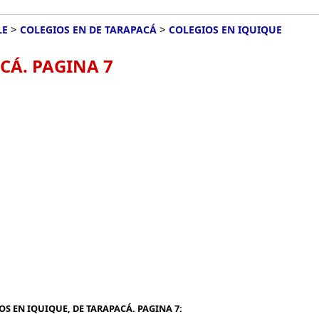
>
>
LE
COLEGIOS EN DE TARAPACÁ
COLEGIOS EN IQUIQUE
CÁ. PAGINA 7
S EN IQUIQUE, DE TARAPACÁ. PAGINA 7: