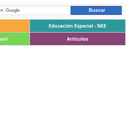
Educación Especial - NEE
ori
Artículos