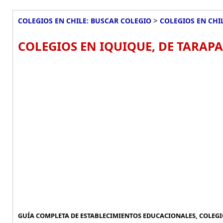
>
COLEGIOS EN CHILE: BUSCAR COLEGIO
COLEGIOS EN CHI
COLEGIOS EN IQUIQUE, DE TARAPA
GUÍA COMPLETA DE ESTABLECIMIENTOS EDUCACIONALES, COLEGIO