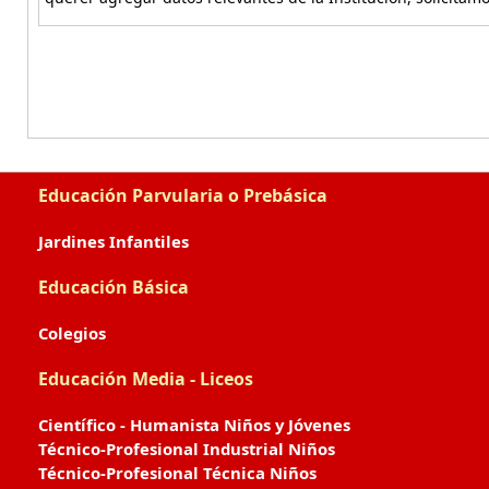
Educación Parvularia o Prebásica
Jardines Infantiles
Educación Básica
Colegios
Educación Media - Liceos
Científico - Humanista Niños y Jóvenes
Técnico-Profesional Industrial Niños
Técnico-Profesional Técnica Niños