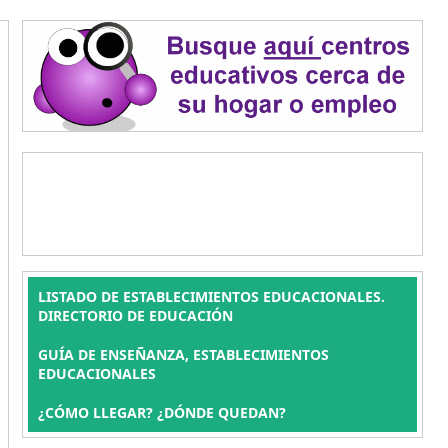
LISTADO DE ESTABLECIMIENTOS EDUCACIONALES.
DIRECTORIO DE EDUCACIÓN
GUÍA DE ENSEÑANZA, ESTABLECIMIENTOS
EDUCACIONALES
¿CÓMO LLEGAR? ¿DÓNDE QUEDAN?