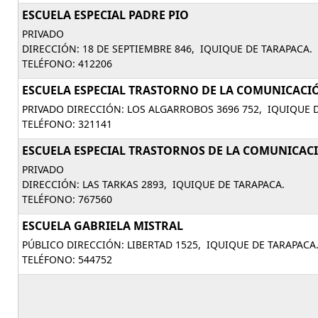
ESCUELA ESPECIAL PADRE PIO
PRIVADO
DIRECCIÓN: 18 DE SEPTIEMBRE 846, IQUIQUE DE TARAPACA.
TELÉFONO: 412206
ESCUELA ESPECIAL TRASTORNO DE LA COMUNICACI
PRIVADO DIRECCIÓN: LOS ALGARROBOS 3696 752, IQUIQUE 
TELÉFONO: 321141
ESCUELA ESPECIAL TRASTORNOS DE LA COMUNICAC
PRIVADO
DIRECCIÓN: LAS TARKAS 2893, IQUIQUE DE TARAPACA.
TELÉFONO: 767560
ESCUELA GABRIELA MISTRAL
PÚBLICO DIRECCIÓN: LIBERTAD 1525, IQUIQUE DE TARAPACA
TELÉFONO: 544752