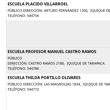
ESCUELA PLACIDO VILLARROEL
PÚBLICO DIRECCIÓN: ARTURO FERNÁNDEZ 1260, IQUIQUE DE
TELÉFONO: 544754
ESCUELA PROFESOR MANUEL CASTRO RAMOS
PÚBLICO
DIRECCIÓN: CASTRO RAMOS 2188, IQUIQUE DE TARAPACA.
TELÉFONO: 544788
ESCUELA THILDA PORTILLO OLIVARES
PÚBLICO DIRECCIÓN: LAS MAGNOLIAS 1834, IQUIQUE DE TA
TELÉFONO: 544773