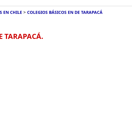
>
S EN CHILE
COLEGIOS BÁSICOS EN DE TARAPACÁ
E TARAPACÁ.