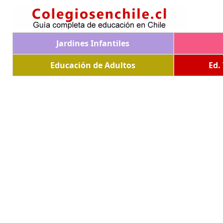
Jardines Infantiles
Educación de Adultos
Ed.