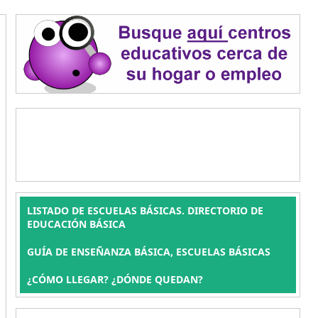
LISTADO DE ESCUELAS BÁSICAS. DIRECTORIO DE
EDUCACIÓN BÁSICA
GUÍA DE ENSEÑANZA BÁSICA, ESCUELAS BÁSICAS
¿CÓMO LLEGAR? ¿DÓNDE QUEDAN?