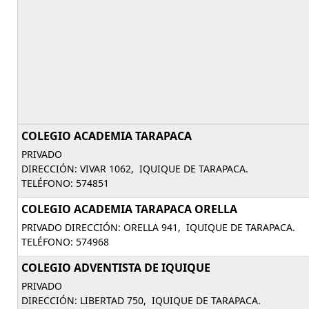
COLEGIO ACADEMIA TARAPACA
PRIVADO
DIRECCIÓN: VIVAR 1062, IQUIQUE DE TARAPACA.
TELÉFONO: 574851
COLEGIO ACADEMIA TARAPACA ORELLA
PRIVADO DIRECCIÓN: ORELLA 941, IQUIQUE DE TARAPACA.
TELÉFONO: 574968
COLEGIO ADVENTISTA DE IQUIQUE
PRIVADO
DIRECCIÓN: LIBERTAD 750, IQUIQUE DE TARAPACA.