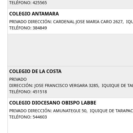
TELÉFONO: 425565
COLEGIO ANTAMARA
PRIVADO DIRECCIÓN: CARDENAL JOSE MARIA CARO 2627, IQ
TELÉFONO: 384849
COLEGIO DE LA COSTA
PRIVADO
DIRECCIÓN: JOSE FRANCISCO VERGARA 3285, IQUIQUE DE TA
TELÉFONO: 451518
COLEGIO DIOCESANO OBISPO LABBE
PRIVADO DIRECCIÓN: AMUNATEGUI 50, IQUIQUE DE TARAPAC
TELÉFONO: 544603