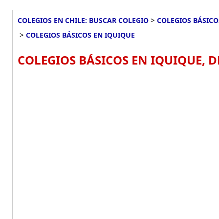
>
COLEGIOS EN CHILE: BUSCAR COLEGIO
COLEGIOS BÁSICO
>
COLEGIOS BÁSICOS EN IQUIQUE
COLEGIOS BÁSICOS EN IQUIQUE, D