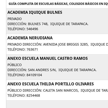
GUÍA COMPLETA DE ESCUELAS BÁSICAS, COLEGIOS BÁSICOS EN IQU
ACADEMIA IQUIQUE BULNES
PRIVADO
DIRECCIÓN: BULNES 748, IQUIQUE DE TARAPACA.
TELÉFONO: 546496
ACADEMIA NERUDIANA
PRIVADO DIRECCIÓN: AVENIDA JOSE BRIGGS 3285, IQUIQUE 
TELÉFONO: 763671
ANEXO ESCUELA MANUEL CASTRO RAMOS
PÚBLICO
DIRECCIÓN: SAN ANDRES S/N, IQUIQUE DE TARAPACA.
TELÉFONO: 84109104
ANEXO ESCUELA THILDA PORTILLO OLIVARES
PÚBLICO DIRECCIÓN: CALETA SAN MARCOS, IQUIQUE DE TAR
TELÉFONO: 8254468