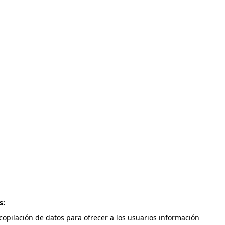
s:
copilación de datos para ofrecer a los usuarios información