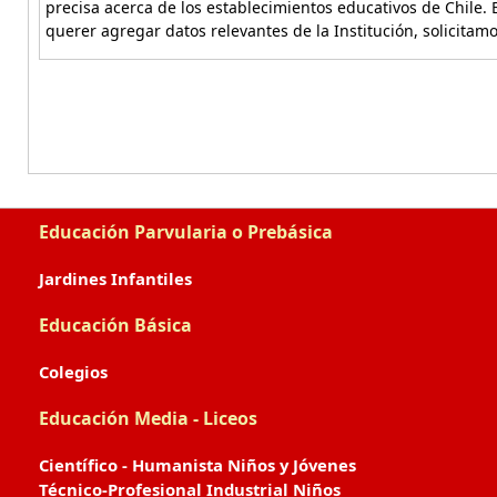
precisa acerca de los establecimientos educativos de Chile. 
querer agregar datos relevantes de la Institución, solicitam
Educación Parvularia o Prebásica
Jardines Infantiles
Educación Básica
Colegios
Educación Media - Liceos
Científico - Humanista Niños y Jóvenes
Técnico-Profesional Industrial Niños