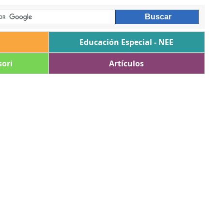
Educación Especial - NEE
ori
Artículos