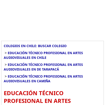
COLEGIOS EN CHILE: BUSCAR COLEGIO
>
EDUCACIÓN TÉCNICO PROFESIONAL EN ARTES
AUDIOVISUALES EN CHILE
>
EDUCACIÓN TÉCNICO PROFESIONAL EN ARTES
AUDIOVISUALES EN DE TARAPACÁ
>
EDUCACIÓN TÉCNICO PROFESIONAL EN ARTES
AUDIOVISUALES EN CAMIÑA
EDUCACIÓN TÉCNICO
PROFESIONAL EN ARTES