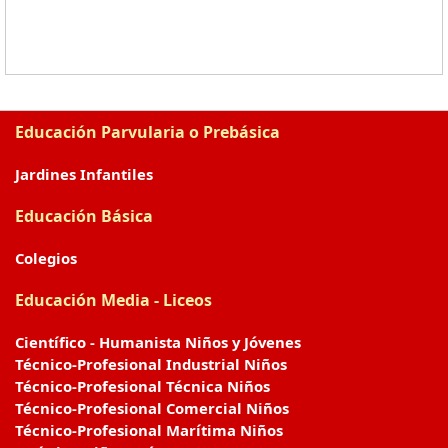
Educación Parvularia o Prebásica
Jardines Infantiles
Educación Básica
Colegios
Educación Media - Liceos
Científico - Humanista Niños y Jóvenes
Técnico-Profesional Industrial Niños
Técnico-Profesional Técnica Niños
Técnico-Profesional Comercial Niños
Técnico-Profesional Marítima Niños