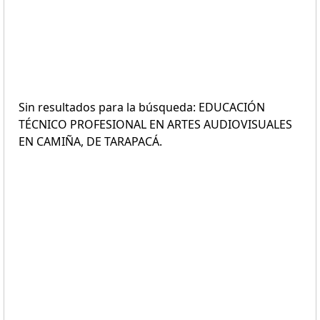
Sin resultados para la búsqueda: EDUCACIÓN
TÉCNICO PROFESIONAL EN ARTES AUDIOVISUALES
EN CAMIÑA, DE TARAPACÁ.