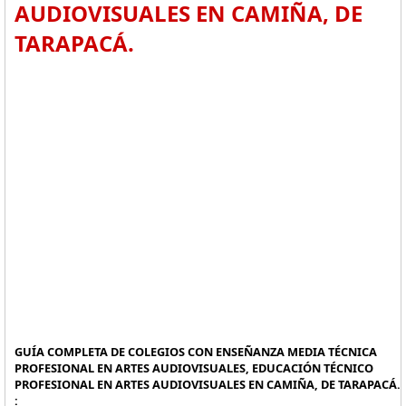
AUDIOVISUALES EN CAMIÑA, DE
TARAPACÁ.
GUÍA COMPLETA DE COLEGIOS CON ENSEÑANZA MEDIA TÉCNICA
PROFESIONAL EN ARTES AUDIOVISUALES, EDUCACIÓN TÉCNICO
PROFESIONAL EN ARTES AUDIOVISUALES EN CAMIÑA, DE TARAPACÁ.
: