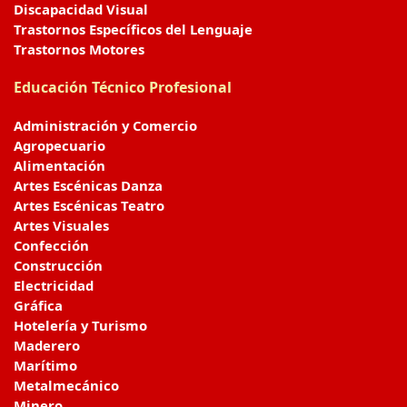
Discapacidad Visual
Trastornos Específicos del Lenguaje
Trastornos Motores
Educación Técnico Profesional
Administración y Comercio
Agropecuario
Alimentación
Artes Escénicas Danza
Artes Escénicas Teatro
Artes Visuales
Confección
Construcción
Electricidad
Gráfica
Hotelería y Turismo
Maderero
Marítimo
Metalmecánico
Minero