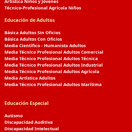
Artística Niños y Jóvenes
Técnico-Profesional Agrícola Niños
Educación de Adultos
Básica Adultos Sin Oficios
Básica Adultos Con Oficios
Media Científico - Humanista Adultos
Media Técnico Profesional Adultos Comercial
Media Técnico Profesional Adultos Técnica
Media Técnico Profesional Adultos Industrial
Media Técnico Profesional Adultos Agrícola
Media Artística Adultos
Media Técnico Profesional Adultos Marítima
Educación Especial
Autismo
Discapacidad Auditiva
Discapacidad Intelectual