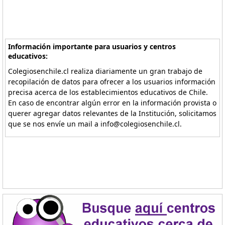
Información importante para usuarios y centros
educativos:
Colegiosenchile.cl realiza diariamente un gran trabajo de
recopilación de datos para ofrecer a los usuarios información
precisa acerca de los establecimientos educativos de Chile.
En caso de encontrar algún error en la información provista o
querer agregar datos relevantes de la Institución, solicitamos
que se nos envíe un mail a info@colegiosenchile.cl.