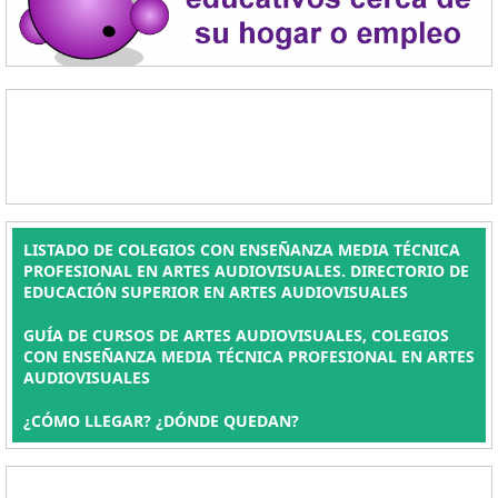
LISTADO DE COLEGIOS CON ENSEÑANZA MEDIA TÉCNICA
PROFESIONAL EN ARTES AUDIOVISUALES. DIRECTORIO DE
EDUCACIÓN SUPERIOR EN ARTES AUDIOVISUALES
GUÍA DE CURSOS DE ARTES AUDIOVISUALES, COLEGIOS
CON ENSEÑANZA MEDIA TÉCNICA PROFESIONAL EN ARTES
AUDIOVISUALES
¿CÓMO LLEGAR? ¿DÓNDE QUEDAN?