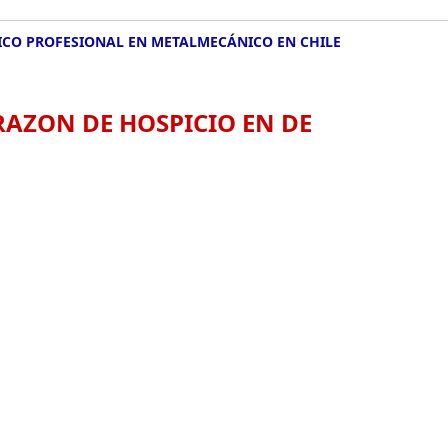
ICO PROFESIONAL EN METALMECÁNICO EN CHILE
AZON DE HOSPICIO EN DE