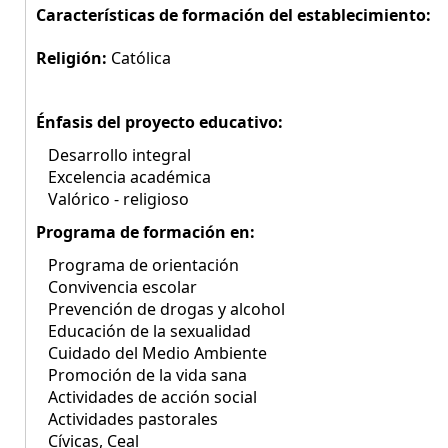
Características de formación del establecimiento:
Religión:
Católica
Énfasis del proyecto educativo:
Desarrollo integral
Excelencia académica
Valórico - religioso
Programa de formación en:
Programa de orientación
Convivencia escolar
Prevención de drogas y alcohol
Educación de la sexualidad
Cuidado del Medio Ambiente
Promoción de la vida sana
Actividades de acción social
Actividades pastorales
Cívicas, Ceal