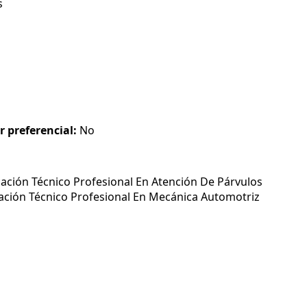
s
r preferencial:
No
ación Técnico Profesional En Atención De Párvulos
ación Técnico Profesional En Mecánica Automotriz