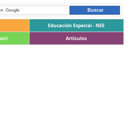
Educación Especial - NEE
ori
Artículos