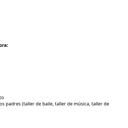
ora:
to
padres (taller de baile, taller de música, taller de