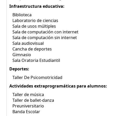
Infraestructura educativa:
Biblioteca
Laboratorio de ciencias
Sala de usos múltiples
Sala de computación con internet
Sala de computación sin internet
Sala audiovisual
Cancha de deportes
Gimnasio
Sala Oratoria Estudiantil
Deportes:
Taller De Psicomotricidad
Actividades extraprogramáticas para alumnos:
Taller de música
Taller de ballet-danza
Preuniversitario
Banda Escolar