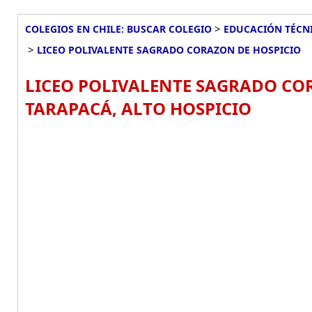
>
COLEGIOS EN CHILE: BUSCAR COLEGIO
EDUCACIÓN TÉCN
>
LICEO POLIVALENTE SAGRADO CORAZON DE HOSPICIO
LICEO POLIVALENTE SAGRADO COR
TARAPACÁ, ALTO HOSPICIO