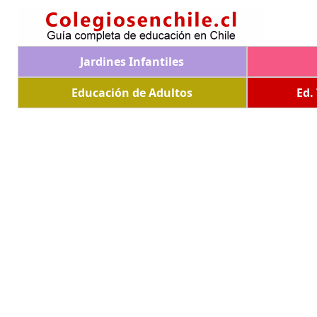
Jardines Infantiles
Educación de Adultos
Ed.