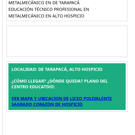
METALMECÁNICO EN DE TARAPACÁ
EDUCACIÓN TÉCNICO PROFESIONAL EN
METALMECÁNICO EN ALTO HOSPICIO
LOCALIDAD: DE TARAPACÁ, ALTO HOSPICIO
¿CÓMO LLEGAR? ¿DÓNDE QUEDA? PLANO DEL
CENTRO EDUCATIVO:
VER MAPA Y UBICACION DE LICEO POLIVALENTE
SAGRADO CORAZON DE HOSPICIO