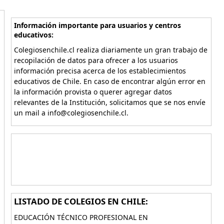
Información importante para usuarios y centros
educativos:
Colegiosenchile.cl realiza diariamente un gran trabajo de
recopilación de datos para ofrecer a los usuarios
información precisa acerca de los establecimientos
educativos de Chile. En caso de encontrar algún error en
la información provista o querer agregar datos
relevantes de la Institución, solicitamos que se nos envíe
un mail a info@colegiosenchile.cl.
LISTADO DE COLEGIOS EN CHILE:
EDUCACIÓN TÉCNICO PROFESIONAL EN