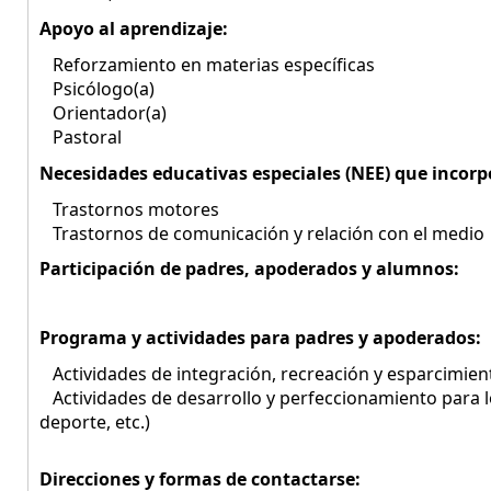
Apoyo al aprendizaje:
Reforzamiento en materias específicas
Psicólogo(a)
Orientador(a)
Pastoral
Necesidades educativas especiales (NEE) que incorp
Trastornos motores
Trastornos de comunicación y relación con el medio
Participación de padres, apoderados y alumnos:
Programa y actividades para padres y apoderados:
Actividades de integración, recreación y esparcimien
Actividades de desarrollo y perfeccionamiento para los 
deporte, etc.)
Direcciones y formas de contactarse: