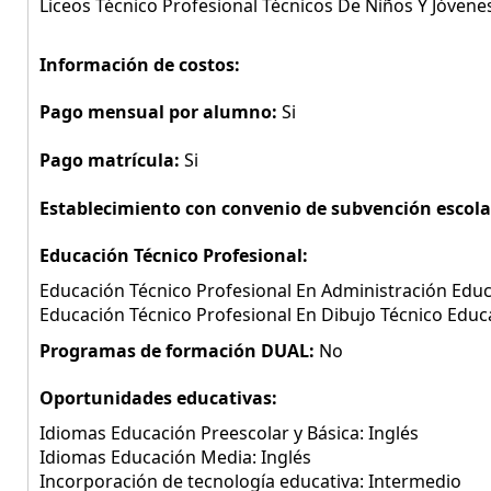
Liceos Técnico Profesional Técnicos De Niños Y Jóvene
Información de costos:
Pago mensual por alumno:
Si
Pago matrícula:
Si
Establecimiento con convenio de subvención escola
Educación Técnico Profesional:
Educación Técnico Profesional En Administración Educ
Educación Técnico Profesional En Dibujo Técnico Educ
Programas de formación DUAL:
No
Oportunidades educativas:
Idiomas Educación Preescolar y Básica: Inglés
Idiomas Educación Media: Inglés
Incorporación de tecnología educativa: Intermedio