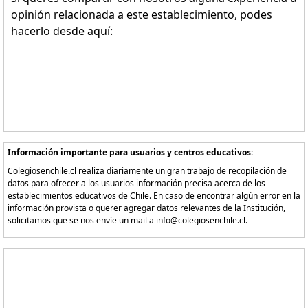
opinión relacionada a este establecimiento, podes
hacerlo desde aquí:
Información importante para usuarios y centros educativos:
Colegiosenchile.cl realiza diariamente un gran trabajo de recopilación de
datos para ofrecer a los usuarios información precisa acerca de los
establecimientos educativos de Chile. En caso de encontrar algún error en la
información provista o querer agregar datos relevantes de la Institución,
solicitamos que se nos envíe un mail a info@colegiosenchile.cl.