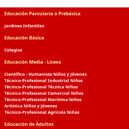
Educación Parvularia o Prebásica
Jardines Infantiles
Educación Básica
Colegios
Educación Media - Liceos
Científico - Humanista Niños y Jóvenes
Técnico-Profesional Industrial Niños
Técnico-Profesional Técnica Niños
Técnico-Profesional Comercial Niños
Técnico-Profesional Marítima Niños
Artística Niños y Jóvenes
Técnico-Profesional Agrícola Niños
Educación de Adultos