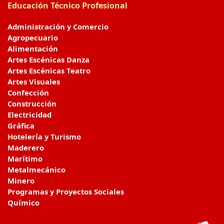
Educación Técnico Profesional
Administración y Comercio
Agropecuario
Alimentación
Artes Escénicas Danza
Artes Escénicas Teatro
Artes Visuales
Confección
Construcción
Electricidad
Gráfica
Hotelería y Turismo
Maderero
Marítimo
Metalmecánico
Minero
Programas y Proyectos Sociales
Químico