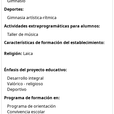
Gimnasio
Deportes:
Gimnasia artística-rítmica
Actividades extraprogramáticas para alumnos:
Taller de música
Características de formación del establecimiento:
Religión:
Laica
Énfasis del proyecto educativo:
Desarrollo integral
Valórico - religioso
Deportivo
Programa de formación en:
Programa de orientación
Convivencia escolar