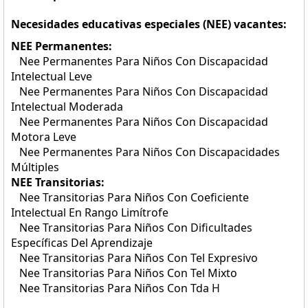
Necesidades educativas especiales (NEE) vacantes:
NEE Permanentes:
Nee Permanentes Para Niños Con Discapacidad
Intelectual Leve
Nee Permanentes Para Niños Con Discapacidad
Intelectual Moderada
Nee Permanentes Para Niños Con Discapacidad
Motora Leve
Nee Permanentes Para Niños Con Discapacidades
Múltiples
NEE Transitorias:
Nee Transitorias Para Niños Con Coeficiente
Intelectual En Rango Limítrofe
Nee Transitorias Para Niños Con Dificultades
Específicas Del Aprendizaje
Nee Transitorias Para Niños Con Tel Expresivo
Nee Transitorias Para Niños Con Tel Mixto
Nee Transitorias Para Niños Con Tda H