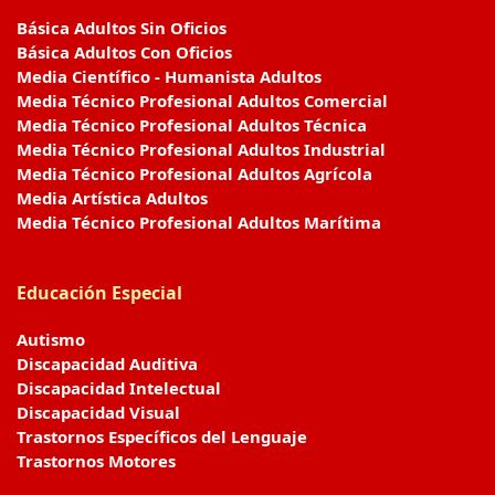
Básica Adultos Sin Oficios
Básica Adultos Con Oficios
Media Científico - Humanista Adultos
Media Técnico Profesional Adultos Comercial
Media Técnico Profesional Adultos Técnica
Media Técnico Profesional Adultos Industrial
Media Técnico Profesional Adultos Agrícola
Media Artística Adultos
Media Técnico Profesional Adultos Marítima
Educación Especial
Autismo
Discapacidad Auditiva
Discapacidad Intelectual
Discapacidad Visual
Trastornos Específicos del Lenguaje
Trastornos Motores