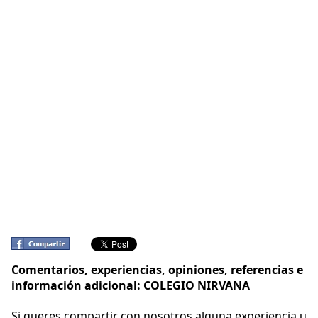
Comentarios, experiencias, opiniones, referencias e
información adicional: COLEGIO NIRVANA
Si queres compartir con nosotros alguna experiencia u