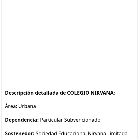
Descripción detallada de COLEGIO NIRVANA:
Área: Urbana
Dependencia:
Particular Subvencionado
Sostenedor:
Sociedad Educacional Nirvana Limitada