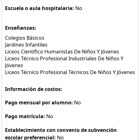
Escuela o aula hospitalaria:
No
Enseñanzas:
Colegios Básicos
Jardines Infantiles
Liceos Científico Humanistas De Niños Y Jóvenes
Liceos Técnico Profesional Industriales De Niños Y
Jóvenes
Liceos Técnico Profesional Técnicos De Niños Y Jóvenes
Información de costos:
Pago mensual por alumno:
No
Pago matrícula:
No
Establecimiento con convenio de subvención
escolar preferencial:
No