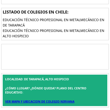
LISTADO DE COLEGIOS EN CHILE:
EDUCACIÓN TÉCNICO PROFESIONAL EN METALMECÁNICO EN
DE TARAPACÁ
EDUCACIÓN TÉCNICO PROFESIONAL EN METALMECÁNICO EN
ALTO HOSPICIO
LOCALIDAD: DE TARAPACÁ, ALTO HOSPICIO
¿CÓMO LLEGAR? ¿DÓNDE QUEDA? PLANO DEL CENTRO
EDUCATIVO:
VER MAPA Y UBICACION DE COLEGIO NIRVANA