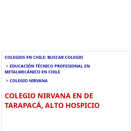
COLEGIOS EN CHILE: BUSCAR COLEGIO
>
EDUCACIÓN TÉCNICO PROFESIONAL EN
METALMECÁNICO EN CHILE
>
COLEGIO NIRVANA
COLEGIO NIRVANA EN DE
TARAPACÁ, ALTO HOSPICIO