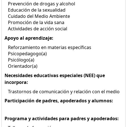
Prevención de drogas y alcohol
Educación de la sexualidad
Cuidado del Medio Ambiente
Promoción de la vida sana
Actividades de acción social
Apoyo al aprendizaje:
Reforzamiento en materias específicas
Psicopedagogo(a)
Psicólogo(a)
Orientador(a)
Necesidades educativas especiales (NEE) que
incorpora:
Trastornos de comunicación y relación con el medio
Participación de padres, apoderados y alumnos:
Programa y actividades para padres y apoderados: