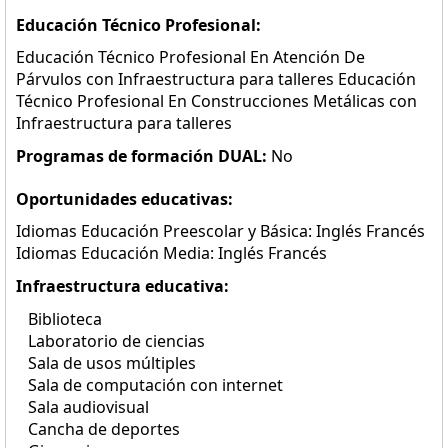
Educación Técnico Profesional:
Educación Técnico Profesional En Atención De
Párvulos con Infraestructura para talleres Educación
Técnico Profesional En Construcciones Metálicas con
Infraestructura para talleres
Programas de formación DUAL:
No
Oportunidades educativas:
Idiomas Educación Preescolar y Básica: Inglés Francés
Idiomas Educación Media: Inglés Francés
Infraestructura educativa:
Biblioteca
Laboratorio de ciencias
Sala de usos múltiples
Sala de computación con internet
Sala audiovisual
Cancha de deportes