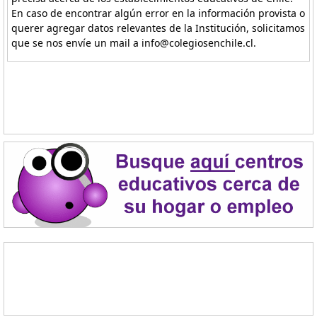
En caso de encontrar algún error en la información provista o
querer agregar datos relevantes de la Institución, solicitamos
que se nos envíe un mail a info@colegiosenchile.cl.