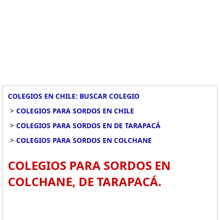
COLEGIOS EN CHILE: BUSCAR COLEGIO
>
COLEGIOS PARA SORDOS EN CHILE
>
COLEGIOS PARA SORDOS EN DE TARAPACÁ
>
COLEGIOS PARA SORDOS EN COLCHANE
COLEGIOS PARA SORDOS EN
COLCHANE, DE TARAPACÁ.