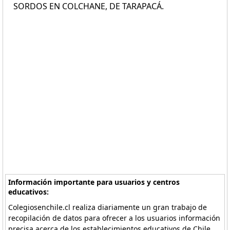
SORDOS EN COLCHANE, DE TARAPACÁ.
Información importante para usuarios y centros
educativos:
Colegiosenchile.cl realiza diariamente un gran trabajo de
recopilación de datos para ofrecer a los usuarios información
precisa acerca de los establecimientos educativos de Chile.