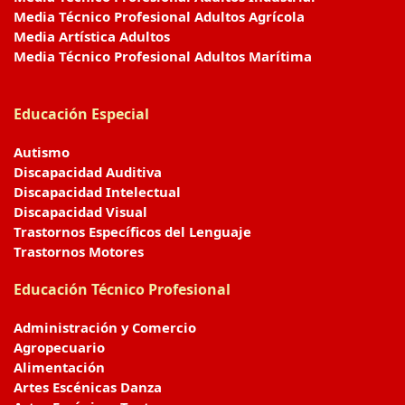
Media Técnico Profesional Adultos Agrícola
Media Artística Adultos
Media Técnico Profesional Adultos Marítima
Educación Especial
Autismo
Discapacidad Auditiva
Discapacidad Intelectual
Discapacidad Visual
Trastornos Específicos del Lenguaje
Trastornos Motores
Educación Técnico Profesional
Administración y Comercio
Agropecuario
Alimentación
Artes Escénicas Danza