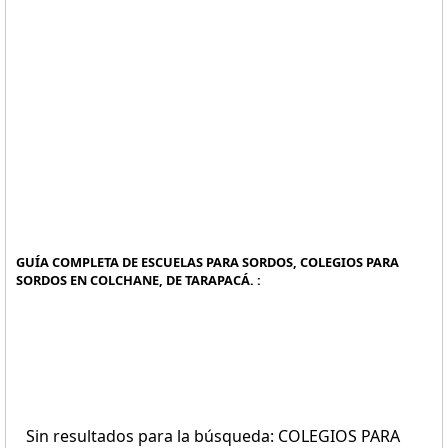
GUÍA COMPLETA DE ESCUELAS PARA SORDOS, COLEGIOS PARA
SORDOS EN COLCHANE, DE TARAPACÁ. :
Sin resultados para la búsqueda: COLEGIOS PARA