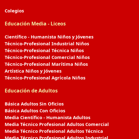
Colegios
Educación Media - Liceos
Científico - Humanista Niños y Jóvenes
Técnico-Profesional Industrial Niños
Técnico-Profesional Técnica Niños
Técnico-Profesional Comercial Niños
Técnico-Profesional Marítima Niños
Artística Niños y Jóvenes
Técnico-Profesional Agrícola Niños
Educación de Adultos
Básica Adultos Sin Oficios
Básica Adultos Con Oficios
Media Científico - Humanista Adultos
Media Técnico Profesional Adultos Comercial
Media Técnico Profesional Adultos Técnica
Media Técnico Profesional Adultos Industrial