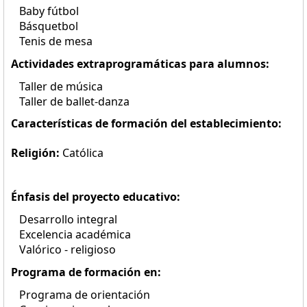
Baby fútbol
Básquetbol
Tenis de mesa
Actividades extraprogramáticas para alumnos:
Taller de música
Taller de ballet-danza
Características de formación del establecimiento:
Religión:
Católica
Énfasis del proyecto educativo:
Desarrollo integral
Excelencia académica
Valórico - religioso
Programa de formación en:
Programa de orientación