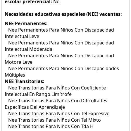
escolar preferencial:
No
Necesidades educativas especiales (NEE) vacantes:
NEE Permanentes:
Nee Permanentes Para Niños Con Discapacidad
Intelectual Leve
Nee Permanentes Para Niños Con Discapacidad
Intelectual Moderada
Nee Permanentes Para Niños Con Discapacidad
Motora Leve
Nee Permanentes Para Niños Con Discapacidades
Múltiples
NEE Transitorias:
Nee Transitorias Para Niños Con Coeficiente
Intelectual En Rango Limítrofe
Nee Transitorias Para Niños Con Dificultades
Específicas Del Aprendizaje
Nee Transitorias Para Niños Con Tel Expresivo
Nee Transitorias Para Niños Con Tel Mixto
Nee Transitorias Para Niños Con Tda H