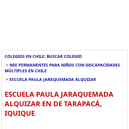
COLEGIOS EN CHILE: BUSCAR COLEGIO
>
NEE PERMANENTES PARA NIÑOS CON DISCAPACIDADES
MÚLTIPLES EN CHILE
>
ESCUELA PAULA JARAQUEMADA ALQUIZAR
ESCUELA PAULA JARAQUEMADA
ALQUIZAR EN DE TARAPACÁ,
IQUIQUE