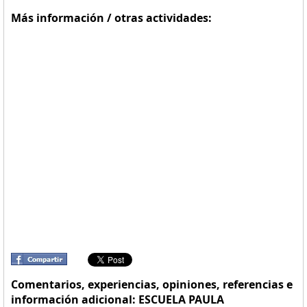
Más información / otras actividades:
Comentarios, experiencias, opiniones, referencias e
información adicional: ESCUELA PAULA