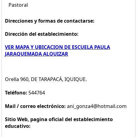
Pastoral
Direcciones y formas de contactarse:
Dirección del establecimiento:
VER MAPA Y UBICACION DE ESCUELA PAULA
JARAQUEMADA ALQUIZAR
Orella 960, DE TARAPACÁ, IQUIQUE.
Teléfono:
544764
Mail / correo electrónico:
ani_gonza4@hotmail.com
Sitio Web, pagina oficial del establecimiento
educativo: