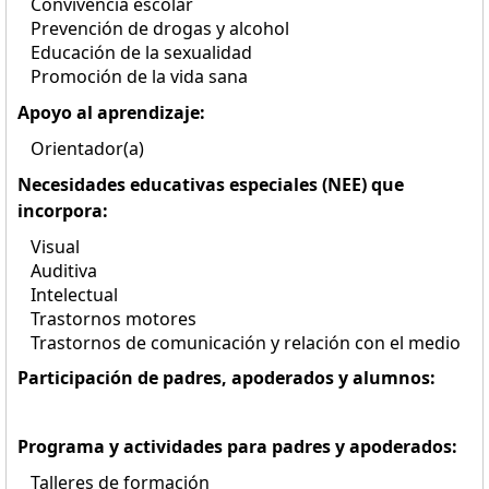
Convivencia escolar
Prevención de drogas y alcohol
Educación de la sexualidad
Promoción de la vida sana
Apoyo al aprendizaje:
Orientador(a)
Necesidades educativas especiales (NEE) que
incorpora:
Visual
Auditiva
Intelectual
Trastornos motores
Trastornos de comunicación y relación con el medio
Participación de padres, apoderados y alumnos:
Programa y actividades para padres y apoderados:
Talleres de formación