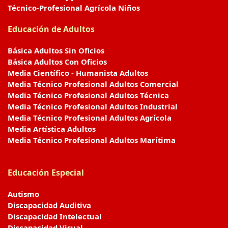
Técnico-Profesional Agrícola Niños
Educación de Adultos
Básica Adultos Sin Oficios
Básica Adultos Con Oficios
Media Científico - Humanista Adultos
Media Técnico Profesional Adultos Comercial
Media Técnico Profesional Adultos Técnica
Media Técnico Profesional Adultos Industrial
Media Técnico Profesional Adultos Agrícola
Media Artística Adultos
Media Técnico Profesional Adultos Marítima
Educación Especial
Autismo
Discapacidad Auditiva
Discapacidad Intelectual
Discapacidad Visual