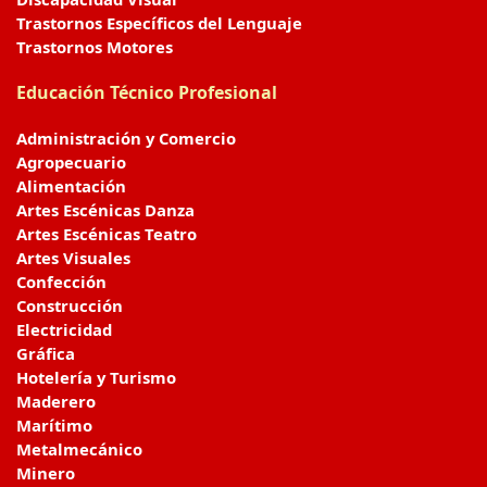
Trastornos Específicos del Lenguaje
Trastornos Motores
Educación Técnico Profesional
Administración y Comercio
Agropecuario
Alimentación
Artes Escénicas Danza
Artes Escénicas Teatro
Artes Visuales
Confección
Construcción
Electricidad
Gráfica
Hotelería y Turismo
Maderero
Marítimo
Metalmecánico
Minero