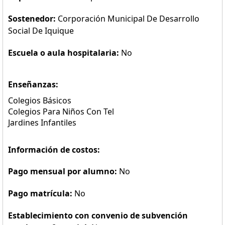
Sostenedor:
Corporación Municipal De Desarrollo
Social De Iquique
Escuela o aula hospitalaria:
No
Enseñanzas:
Colegios Básicos
Colegios Para Niños Con Tel
Jardines Infantiles
Información de costos:
Pago mensual por alumno:
No
Pago matrícula:
No
Establecimiento con convenio de subvención