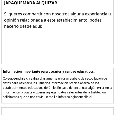
JARAQUEMADA ALQUIZAR
Si queres compartir con nosotros alguna experiencia u
opinión relacionada a este establecimiento, podes
hacerlo desde aquí:
Información importante para usuarios y centros educativos:
Colegiosenchile.cl realiza diariamente un gran trabajo de recopilación de
datos para ofrecer a los usuarios información precisa acerca de los
establecimientos educativos de Chile. En caso de encontrar algún error en la
información provista o querer agregar datos relevantes de la Institución,
solicitamos que se nos envíe un mail a info@colegiosenchile.cl.