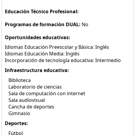
Educación Técnico Profesional:
Programas de formación DUAL:
No
Oportunidades educativas:
Idiomas Educación Preescolar y Básica: Inglés
Idiomas Educación Media: Inglés
Incorporación de tecnología educativa: Intermedio
Infraestructura educativa:
Biblioteca
Laboratorio de ciencias
Sala de computación con internet
Sala audiovisual
Cancha de deportes
Gimnasio
Deportes:
Fútbol