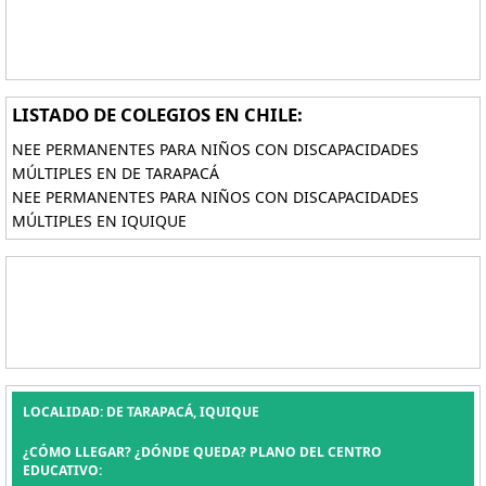
LISTADO DE COLEGIOS EN CHILE:
NEE PERMANENTES PARA NIÑOS CON DISCAPACIDADES
MÚLTIPLES EN DE TARAPACÁ
NEE PERMANENTES PARA NIÑOS CON DISCAPACIDADES
MÚLTIPLES EN IQUIQUE
LOCALIDAD: DE TARAPACÁ, IQUIQUE
¿CÓMO LLEGAR? ¿DÓNDE QUEDA? PLANO DEL CENTRO
EDUCATIVO: