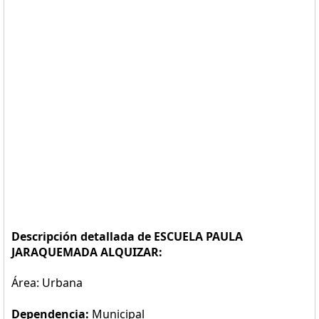
Descripción detallada de ESCUELA PAULA
JARAQUEMADA ALQUIZAR:
Área: Urbana
Dependencia:
Municipal